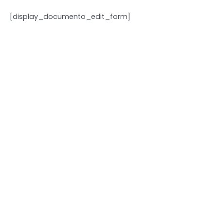
[display_documento_edit_form]