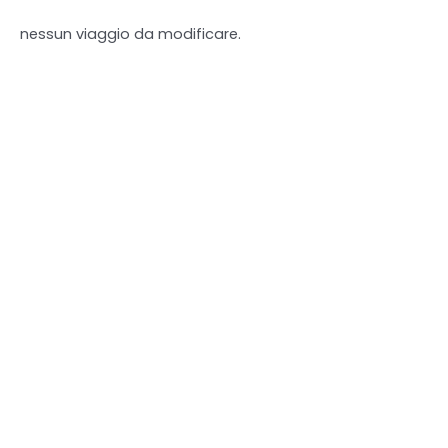
nessun viaggio da modificare.