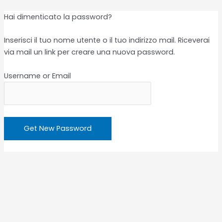
Hai dimenticato la password?
Inserisci il tuo nome utente o il tuo indirizzo mail. Riceverai
via mail un link per creare una nuova password.
Username or Email