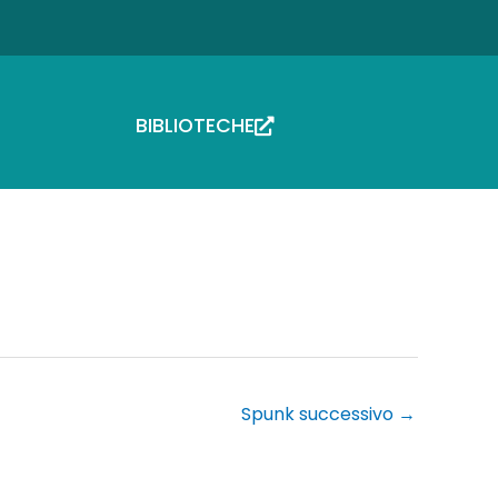
BIBLIOTECHE
Spunk successivo
→