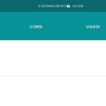
IL SISTEMA
CONTATTI
ACCEDI
CORSI
VIAGGI