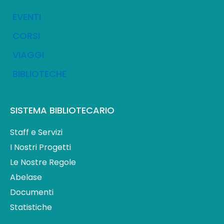
EVENTI
CORSI
VIAGGI
BIBLIOTECHE
SISTEMA BIBLIOTECARIO
Staff e Servizi
I Nostri Progetti
Le Nostre Regole
Abelase
Documenti
Statistiche