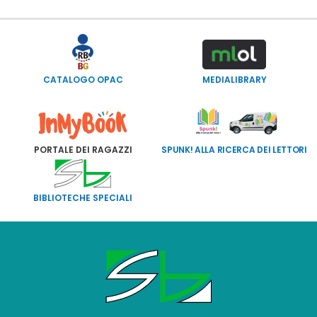
CATALOGO OPAC
MEDIALIBRARY
PORTALE DEI RAGAZZI
SPUNK! ALLA RICERCA DEI LETTORI
BIBLIOTECHE SPECIALI