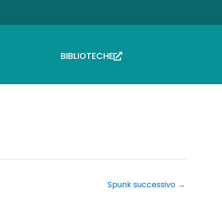
BIBLIOTECHE
Spunk successivo
→