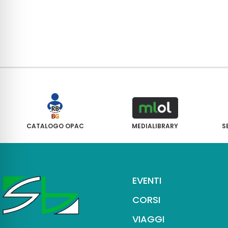
CATALOGO OPAC
MEDIALIBRARY
S
EVENTI
CORSI
VIAGGI