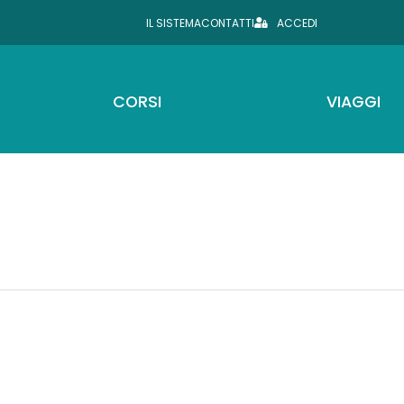
IL SISTEMA
CONTATTI
ACCEDI
CORSI
VIAGGI