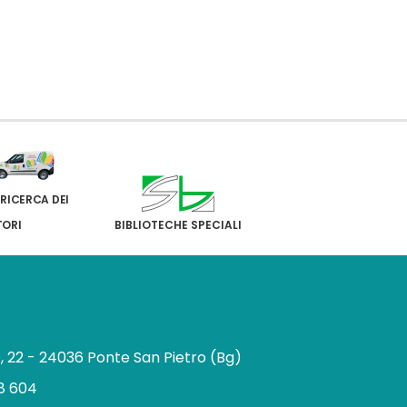
 RICERCA DEI
TORI
BIBLIOTECHE SPECIALI
e, 22 - 24036 Ponte San Pietro (Bg)
8 604