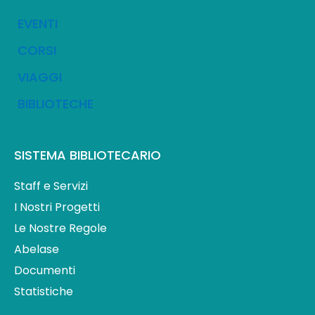
EVENTI
CORSI
VIAGGI
BIBLIOTECHE
SISTEMA BIBLIOTECARIO
Staff e Servizi
I Nostri Progetti
Le Nostre Regole
Abelase
Documenti
Statistiche