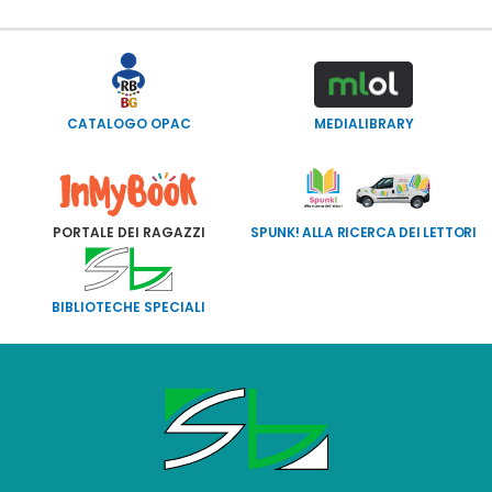
CATALOGO OPAC
MEDIALIBRARY
PORTALE DEI RAGAZZI
SPUNK! ALLA RICERCA DEI LETTORI
BIBLIOTECHE SPECIALI