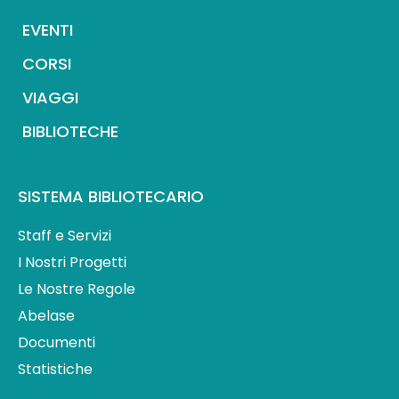
EVENTI
CORSI
VIAGGI
BIBLIOTECHE
SISTEMA BIBLIOTECARIO
Staff e Servizi
I Nostri Progetti
Le Nostre Regole
Abelase
Documenti
Statistiche