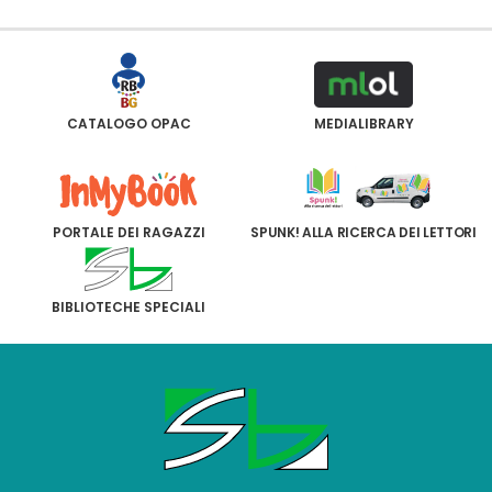
CATALOGO OPAC
MEDIALIBRARY
PORTALE DEI RAGAZZI
SPUNK! ALLA RICERCA DEI LETTORI
BIBLIOTECHE SPECIALI