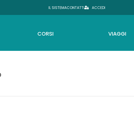
IL SISTEMA
CONTATTI
ACCEDI
CORSI
VIAGGI
o