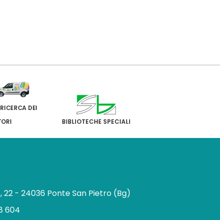
 RICERCA DEI
TORI
BIBLIOTECHE SPECIALI
e, 22 - 24036 Ponte San Pietro (Bg)
8 604