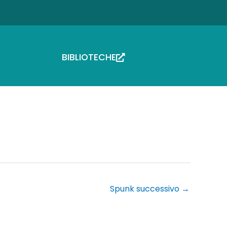
BIBLIOTECHE
Spunk successivo
→