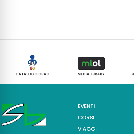
CATALOGO OPAC
MEDIALIBRARY
S
EVENTI
CORSI
VIAGGI