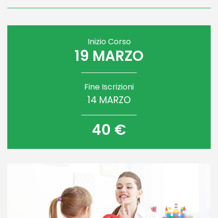
Inizio Corso
19 MARZO
Fine Iscrizioni
14 MARZO
40 €