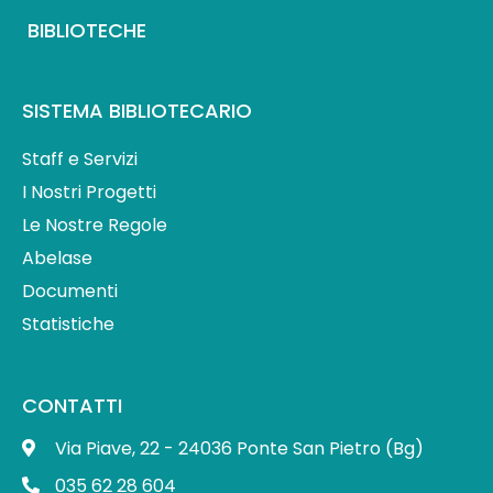
BIBLIOTECHE
SISTEMA BIBLIOTECARIO
Staff e Servizi
I Nostri Progetti
Le Nostre Regole
Abelase
Documenti
Statistiche
CONTATTI
Via Piave, 22 - 24036 Ponte San Pietro (Bg)
035 62 28 604