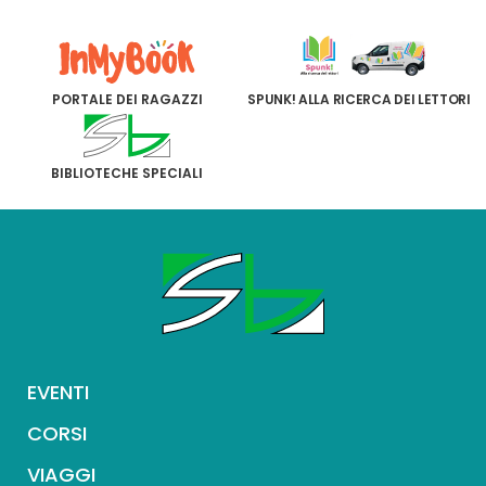
PORTALE DEI RAGAZZI
SPUNK! ALLA RICERCA DEI LETTORI
BIBLIOTECHE SPECIALI
EVENTI
CORSI
VIAGGI