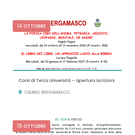
14
OTTOBRE
Corsi di Terza Università – apertura iscrizioni
CISANO BERGAMASCO
15
OTTOBRE