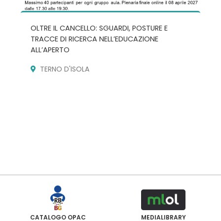
OLTRE IL CANCELLO: SGUARDI, POSTURE E
TRACCE DI RICERCA NELL’EDUCAZIONE
ALL’APERTO
TERNO D'ISOLA
CATALOGO OPAC
MEDIALIBRARY