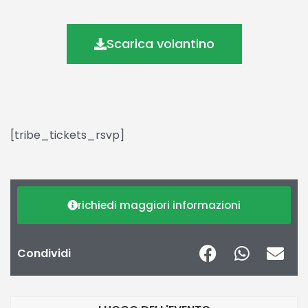
Scarica volantino
[tribe_tickets_rsvp]
richiedi maggiori informazioni
Condividi