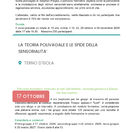
LA TEORIA POLIVAGALE E LE SFIDE DELLA
SENSORIALITA’
TERNO D'ISOLA
17
OTTOBRE