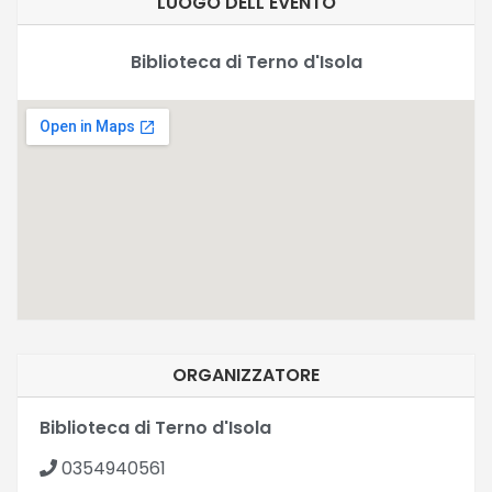
LUOGO DELL'EVENTO
Biblioteca di Terno d'Isola
ORGANIZZATORE
Biblioteca di Terno d'Isola
0354940561