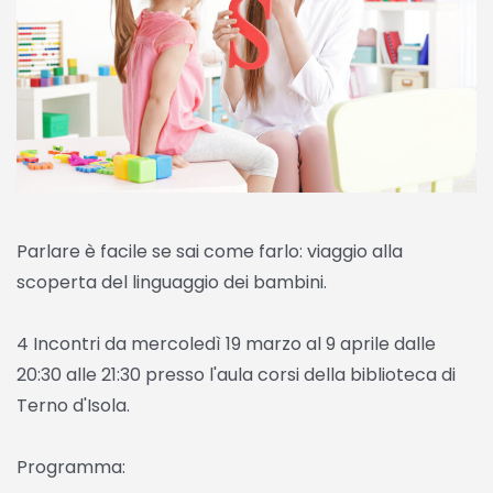
Parlare è facile se sai come farlo: viaggio alla
scoperta del linguaggio dei bambini.
4 Incontri da mercoledì 19 marzo al 9 aprile dalle
20:30 alle 21:30 presso l'aula corsi della biblioteca di
Terno d'Isola.
Programma: