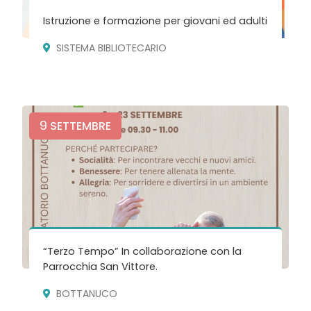
Istruzione e formazione per giovani ed adulti
SISTEMA BIBLIOTECARIO
9
SETTEMBRE
“Terzo Tempo” In collaborazione con la
Parrocchia San Vittore.
BOTTANUCO