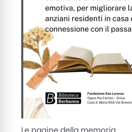
Le pagine della memoria