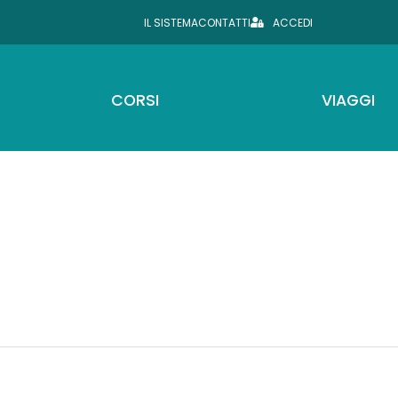
IL SISTEMA
CONTATTI
ACCEDI
CORSI
VIAGGI