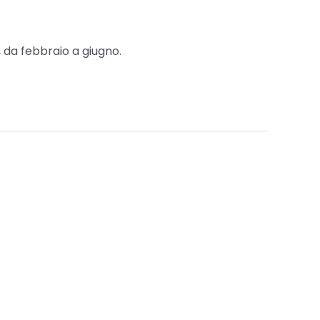
, da febbraio a giugno.