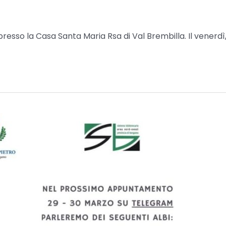
resso la Casa Santa Maria Rsa di Val Brembilla. Il venerdì