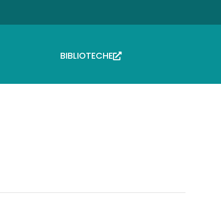
BIBLIOTECHE