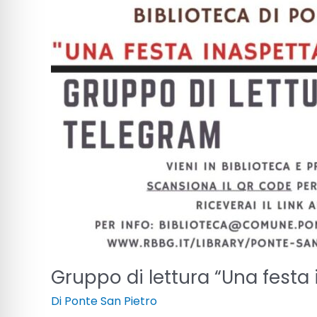
Gruppo di lettura “Una festa
Di
Ponte San Pietro