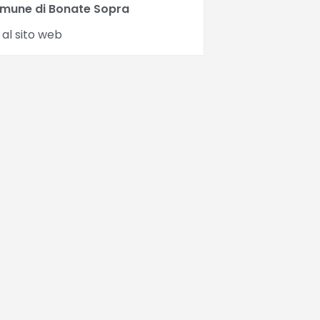
mune di Bonate Sopra
 al sito web