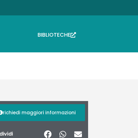
BIBLIOTECHE
richiedi maggiori informazioni
ividi