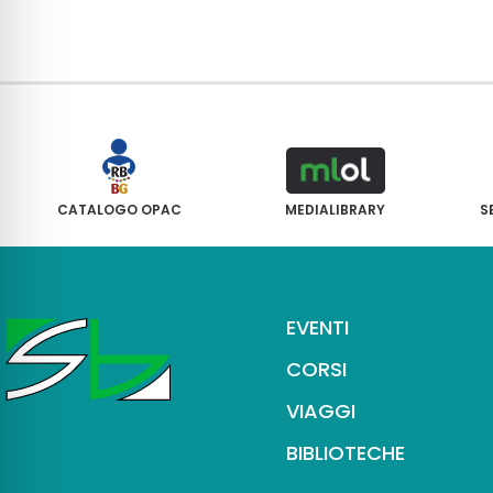
CATALOGO OPAC
MEDIALIBRARY
S
EVENTI
CORSI
VIAGGI
BIBLIOTECHE