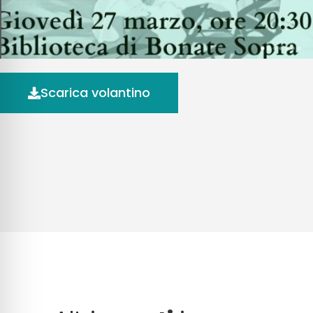
Scarica volantino