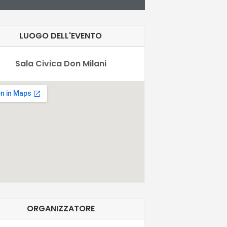
LUOGO DELL'EVENTO
Sala Civica Don Milani
ORGANIZZATORE