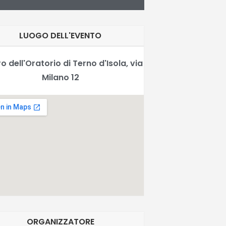
LUOGO DELL'EVENTO
o dell'Oratorio di Terno d'Isola, via
Milano 12
ORGANIZZATORE