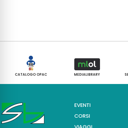
CATALOGO OPAC
MEDIALIBRARY
S
EVENTI
CORSI
VIAGGI