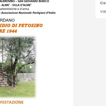
Co
Vai