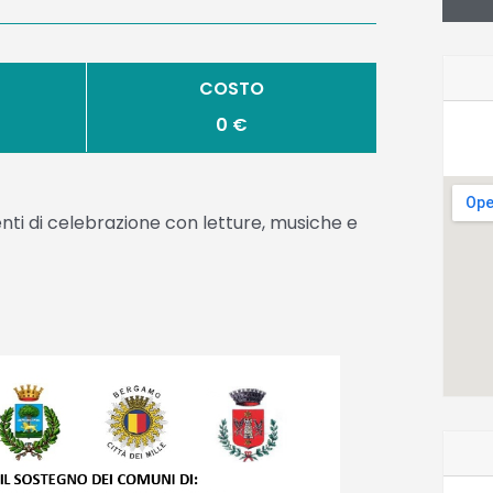
COSTO
0 €
nti di celebrazione con letture, musiche e