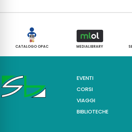
CATALOGO OPAC
MEDIALIBRARY
S
EVENTI
CORSI
VIAGGI
BIBLIOTECHE