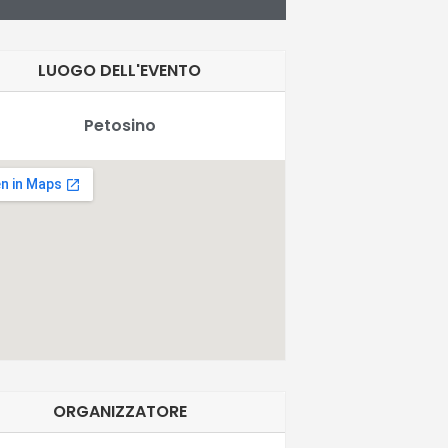
LUOGO DELL'EVENTO
Petosino
ORGANIZZATORE