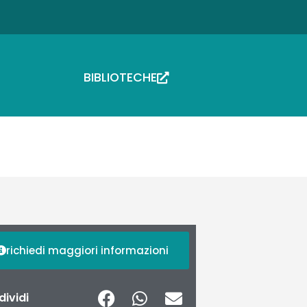
BIBLIOTECHE
richiedi maggiori informazioni
ividi