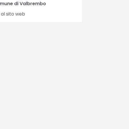
mune di Valbrembo
 al sito web