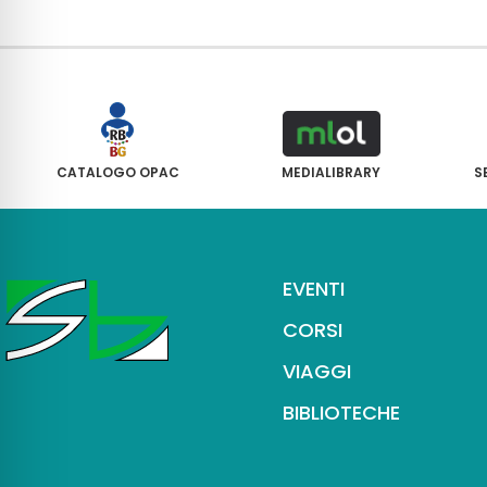
CATALOGO OPAC
MEDIALIBRARY
S
EVENTI
CORSI
VIAGGI
BIBLIOTECHE