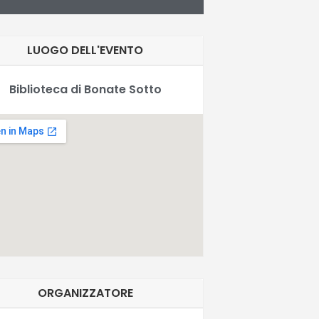
LUOGO DELL'EVENTO
Biblioteca di Bonate Sotto
ORGANIZZATORE