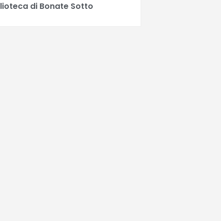
lioteca di Bonate Sotto