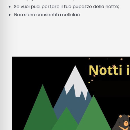
Se vuoi puoi portare il tuo pupazzo della notte;
Non sono consentiti i cellulari