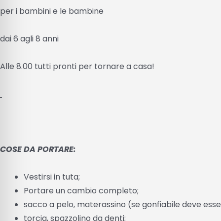
per i bambini e le bambine
dai 6 agli 8 anni
Alle 8.00 tutti pronti per tornare a casa!
COSE DA PORTARE:
Vestirsi in tuta;
Portare un cambio completo;
sacco a pelo, materassino (se gonfiabile deve esser
torcia, spazzolino da denti;