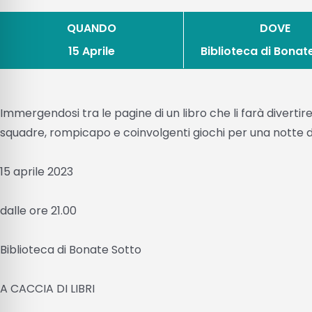
QUANDO
DOVE
15 Aprile
Biblioteca di Bonat
Immergendosi tra le pagine di un libro che li farà divertire
squadre, rompicapo e coinvolgenti giochi per una notte di
15 aprile 2023
dalle ore 21.00
Biblioteca di Bonate Sotto
A CACCIA DI LIBRI