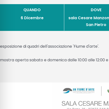
QUANDO
DOVE
6 Dicembre
sala Cesare Manzoni
San Pietro
esposizione di quadri dell'associazione 'Fiume d'arte'.
mostra aperta sabato e domenica dalle 10:00 alle 12:00 e da