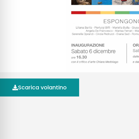
Scarica volantino