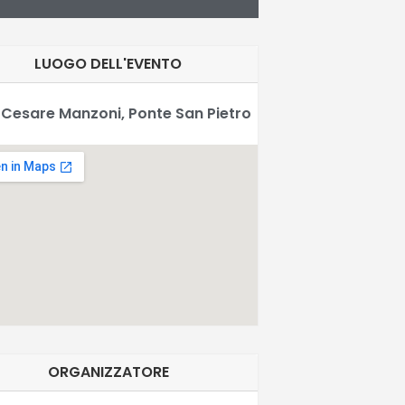
LUOGO DELL'EVENTO
 Cesare Manzoni, Ponte San Pietro
ORGANIZZATORE