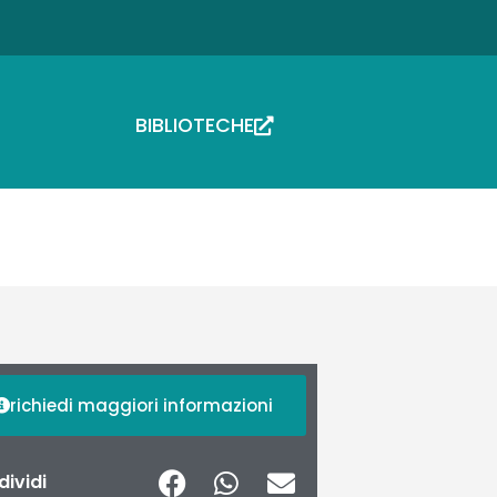
BIBLIOTECHE
richiedi maggiori informazioni
ividi