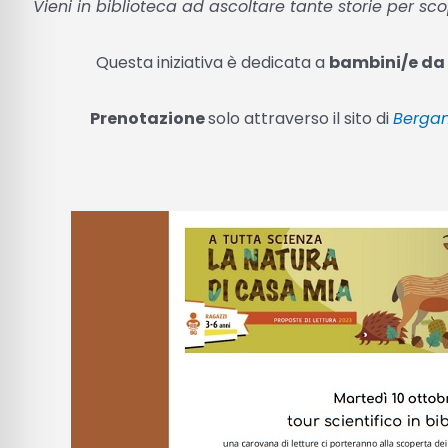
Vieni in biblioteca ad ascoltare tante storie per sco
Questa iniziativa è dedicata a
bambini/e da 3
Prenotazione
solo attraverso il sito di
Berga