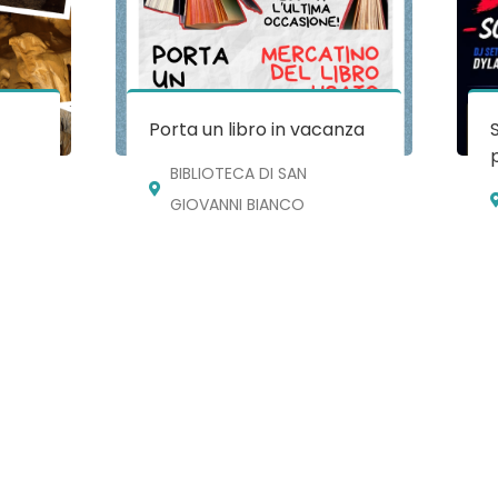
e
Porta un libro in vacanza
BIBLIOTECA DI SAN
GIOVANNI BIANCO