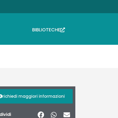
BIBLIOTECHE
richiedi maggiori informazioni
ividi