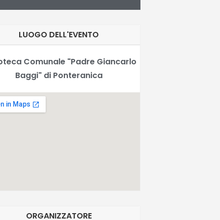
LUOGO DELL'EVENTO
ioteca Comunale "Padre Giancarlo
Baggi" di Ponteranica
ORGANIZZATORE