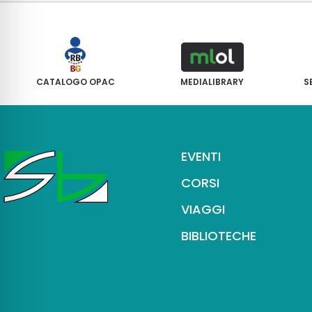
CATALOGO OPAC
MEDIALIBRARY
S
EVENTI
CORSI
VIAGGI
BIBLIOTECHE