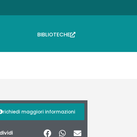
BIBLIOTECHE
richiedi maggiori informazioni
ividi