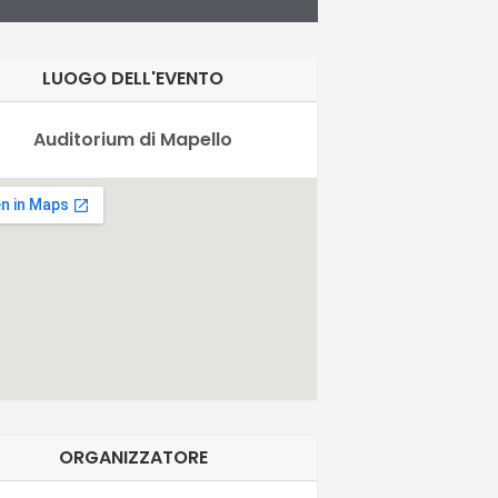
LUOGO DELL'EVENTO
Auditorium di Mapello
ORGANIZZATORE