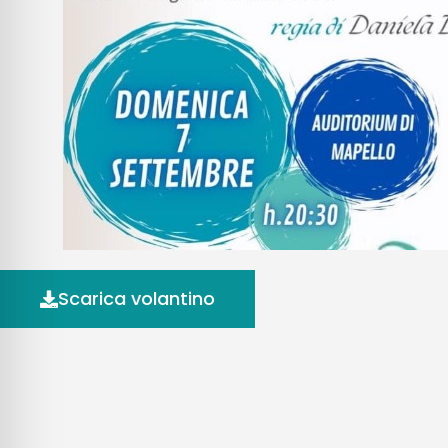
Scarica volantino