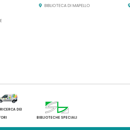
BIBLIOTECA DI MAPELLO
E
 RICERCA DEI
TORI
BIBLIOTECHE SPECIALI