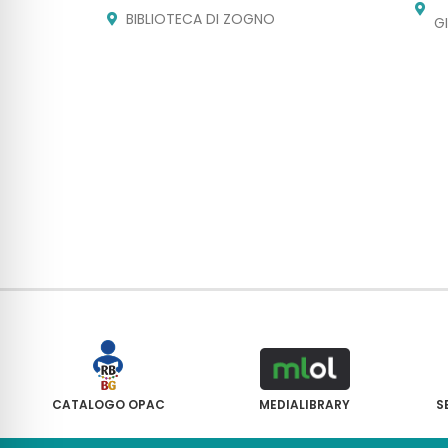
BIBLIOTECA DI ZOGNO
G
CATALOGO OPAC
MEDIALIBRARY
S