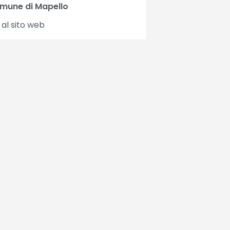
mune di Mapello
 al sito web