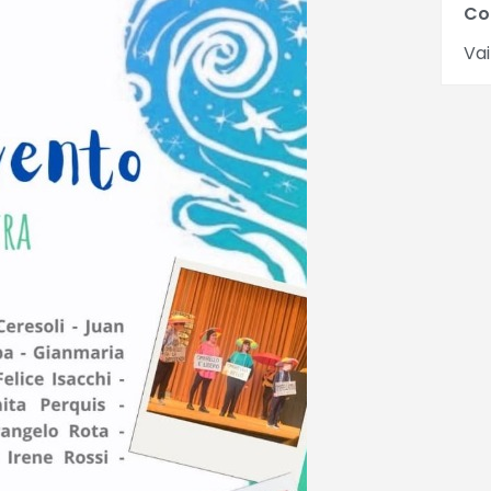
Co
Vai