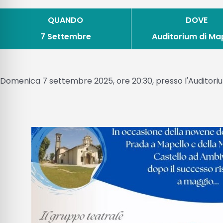
QUANDO
DOVE
7 Settembre
Auditorium di Ma
Domenica 7 settembre 2025, ore 20:30, presso l'Auditoriu