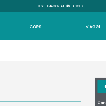
IL SISTEMA
CONTATTI
ACCEDI
CORSI
VIAGGI
Cond