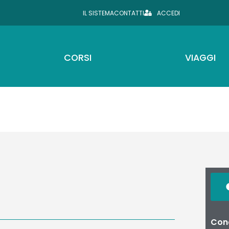
IL SISTEMA
CONTATTI
ACCEDI
CORSI
VIAGGI
Cond