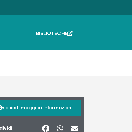
BIBLIOTECHE
richiedi maggiori informazioni
ividi