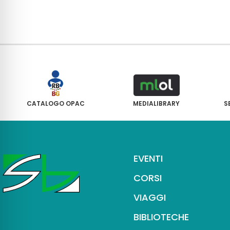
CATALOGO OPAC
MEDIALIBRARY
S
EVENTI
CORSI
VIAGGI
BIBLIOTECHE