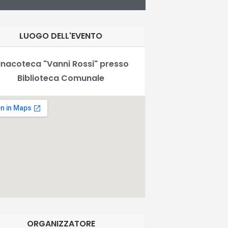
LUOGO DELL'EVENTO
inacoteca "Vanni Rossi" presso
Biblioteca Comunale
ORGANIZZATORE