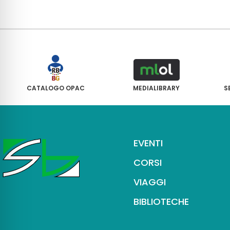
CATALOGO OPAC
MEDIALIBRARY
S
EVENTI
CORSI
VIAGGI
BIBLIOTECHE