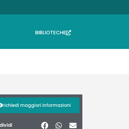
BIBLIOTECHE
richiedi maggiori informazioni
ividi