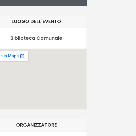
LUOGO DELL'EVENTO
Biblioteca Comunale
ORGANIZZATORE