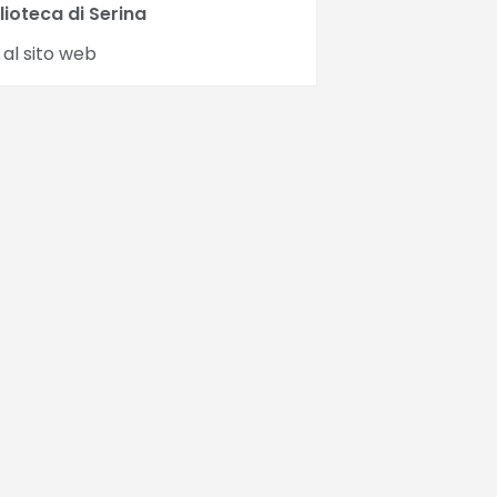
lioteca di Serina
 al sito web