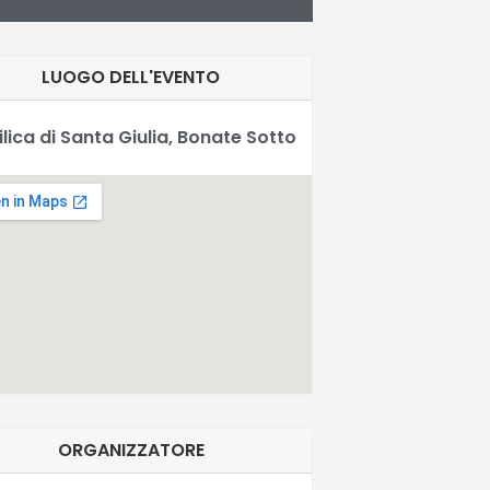
LUOGO DELL'EVENTO
ilica di Santa Giulia, Bonate Sotto
ORGANIZZATORE