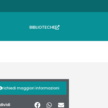
BIBLIOTECHE
richiedi maggiori informazioni
ividi