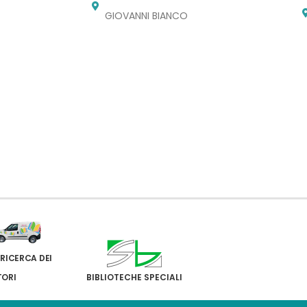
GIOVANNI BIANCO
 RICERCA DEI
TORI
BIBLIOTECHE SPECIALI