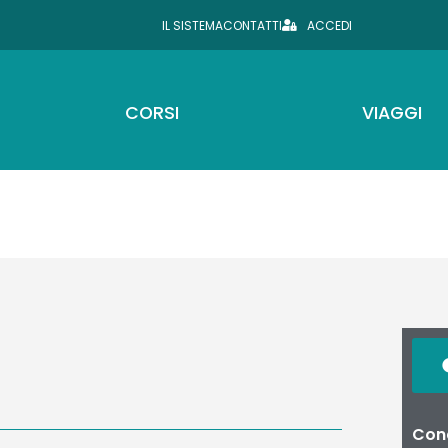
IL SISTEMA
CONTATTI
ACCEDI
CORSI
VIAGGI
Cond