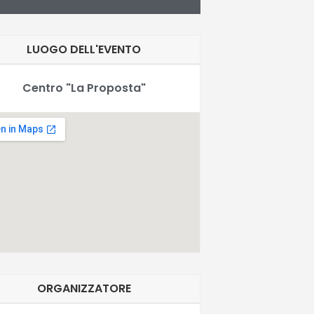
LUOGO DELL'EVENTO
Centro "La Proposta"
ORGANIZZATORE