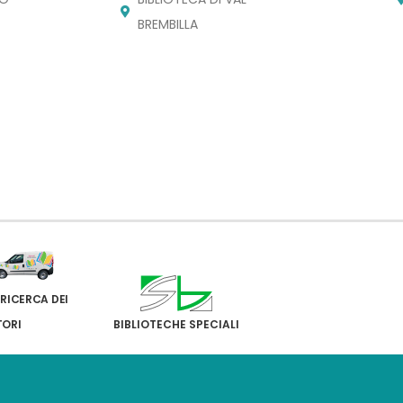
BREMBILLA
 RICERCA DEI
TORI
BIBLIOTECHE SPECIALI