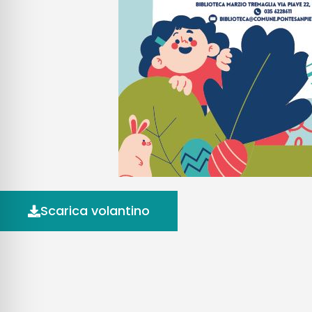
Scarica volantino