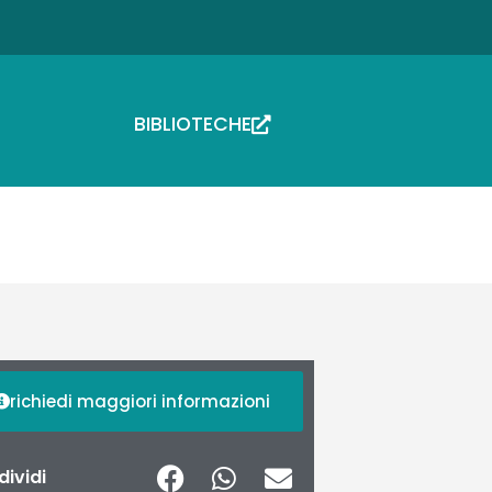
BIBLIOTECHE
richiedi maggiori informazioni
ividi