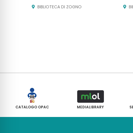
BIBLIOTECA DI ZOGNO
B
CATALOGO OPAC
MEDIALIBRARY
S