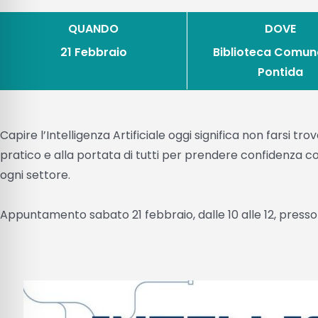
QUANDO
DOVE
21 Febbraio
Biblioteca Comuna
Pontida
Capire l’Intelligenza Artificiale oggi significa non farsi 
pratico e alla portata di tutti per prendere confidenza c
ogni settore.
Appuntamento sabato 21 febbraio, dalle 10 alle 12, presso 