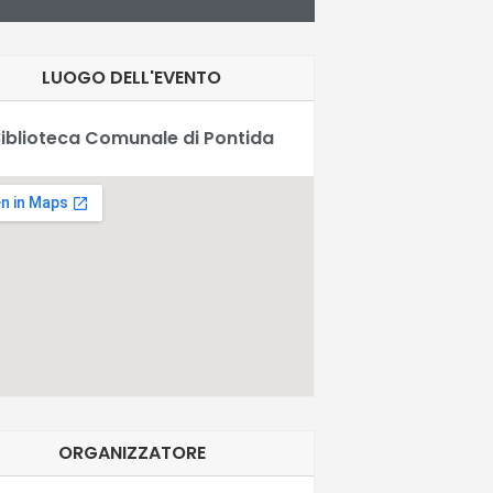
LUOGO DELL'EVENTO
iblioteca Comunale di Pontida
ORGANIZZATORE