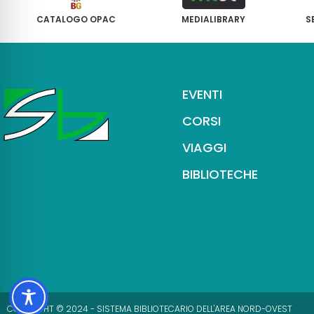
CATALOGO OPAC
MEDIALIBRARY
S
EVENTI
CORSI
VIAGGI
BIBLIOTECHE
COPYRIGHT © 2024 - SISTEMA BIBLIOTECARIO DELL'AREA NORD-OVEST