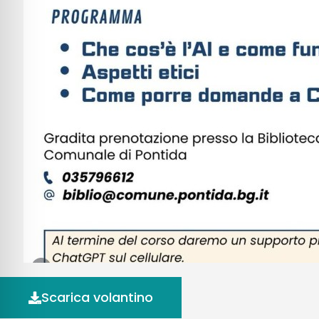
Scarica volantino