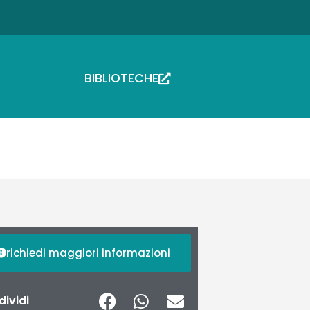
BIBLIOTECHE
richiedi maggiori informazioni
ividi