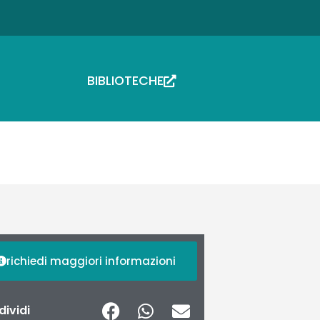
BIBLIOTECHE
richiedi maggiori informazioni
ividi