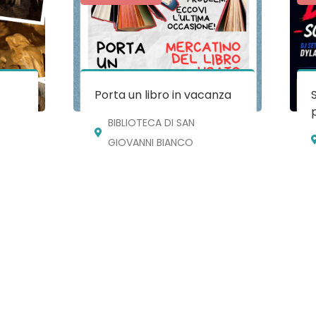
e
Porta un libro in vacanza
BIBLIOTECA DI SAN
GIOVANNI BIANCO