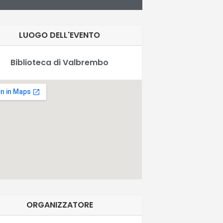
LUOGO DELL'EVENTO
Biblioteca di Valbrembo
ORGANIZZATORE