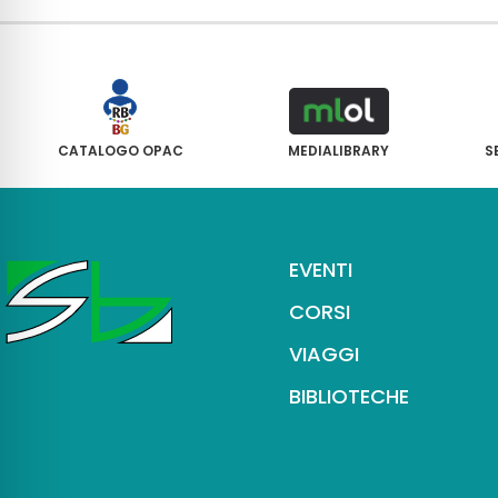
CATALOGO OPAC
MEDIALIBRARY
S
EVENTI
CORSI
VIAGGI
BIBLIOTECHE