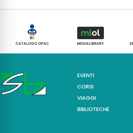
CATALOGO OPAC
MEDIALIBRARY
S
EVENTI
CORSI
VIAGGI
BIBLIOTECHE