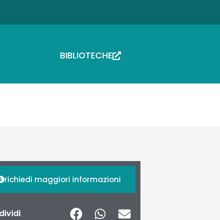
BIBLIOTECHE
richiedi maggiori informazioni
ividi