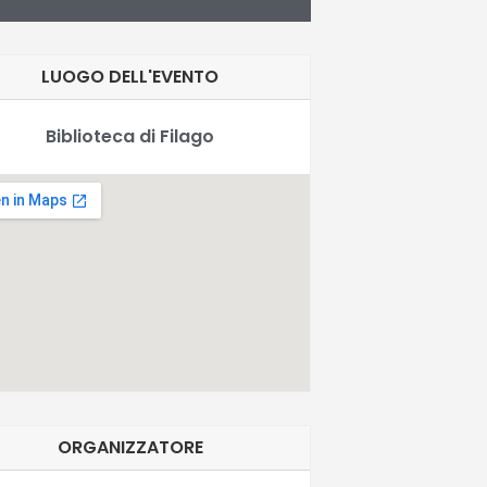
LUOGO DELL'EVENTO
Biblioteca di Filago
ORGANIZZATORE