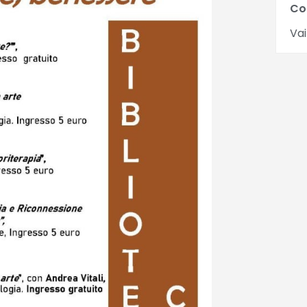
Co
Vai