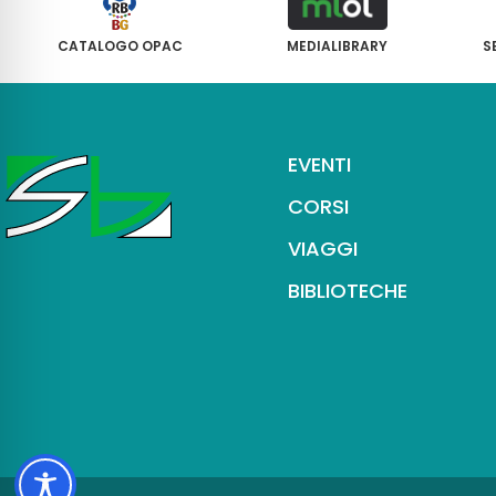
CATALOGO OPAC
MEDIALIBRARY
S
EVENTI
CORSI
VIAGGI
BIBLIOTECHE