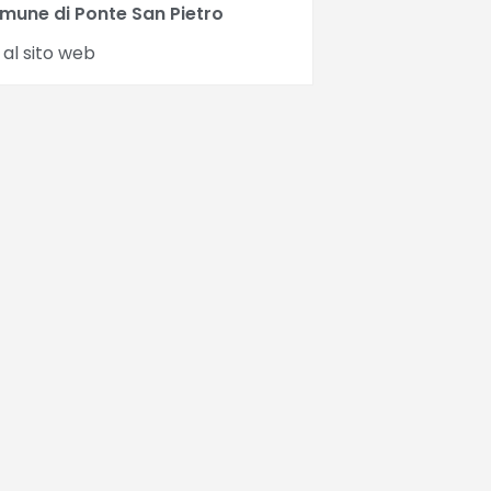
mune di Ponte San Pietro
 al sito web