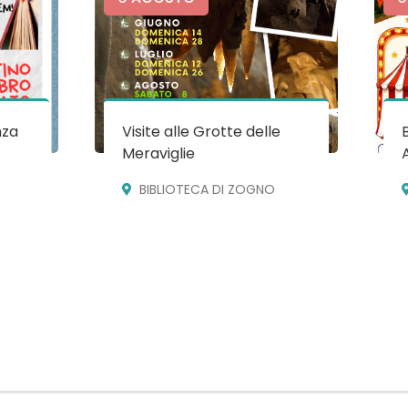
nza
Visite alle Grotte delle
Meraviglie
BIBLIOTECA DI ZOGNO