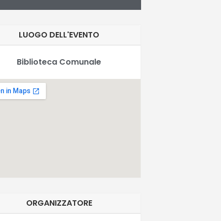
LUOGO DELL'EVENTO
Biblioteca Comunale
ORGANIZZATORE