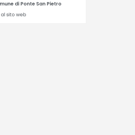
mune di Ponte San Pietro
 al sito web