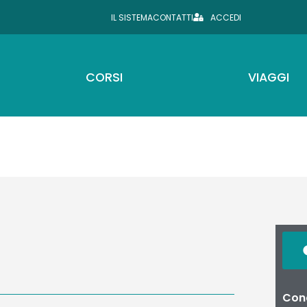
IL SISTEMA
CONTATTI
ACCEDI
CORSI
VIAGGI
Cond