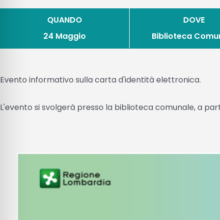
QUANDO
DOVE
24 Maggio
Biblioteca Comu
Evento informativo sulla carta d'identità elettronica.
L'evento si svolgerà presso la biblioteca comunale, a parti