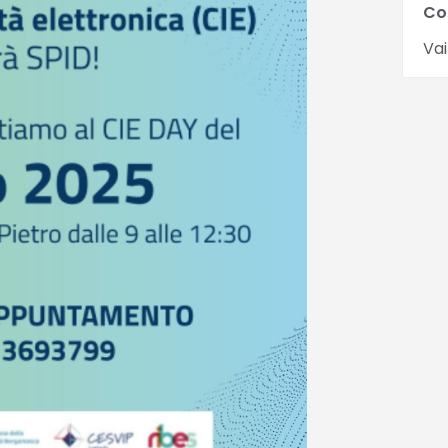
Co
Vai