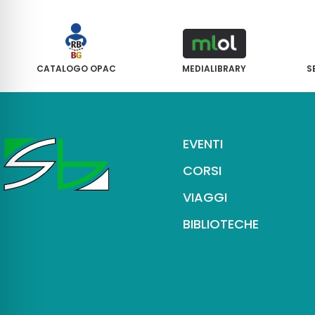
CATALOGO OPAC
MEDIALIBRARY
S
EVENTI
CORSI
VIAGGI
BIBLIOTECHE