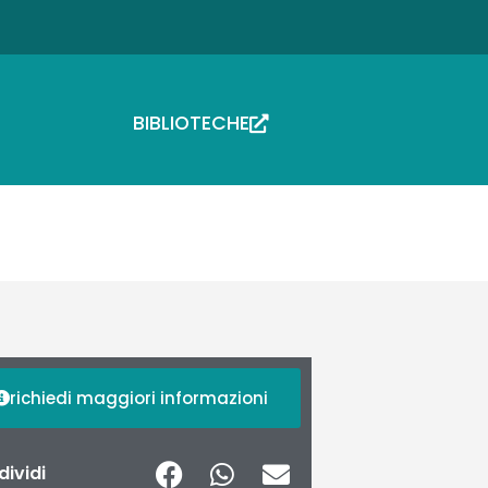
BIBLIOTECHE
richiedi maggiori informazioni
ividi