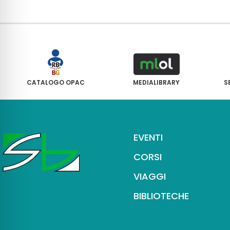
CATALOGO OPAC
MEDIALIBRARY
S
EVENTI
CORSI
VIAGGI
BIBLIOTECHE