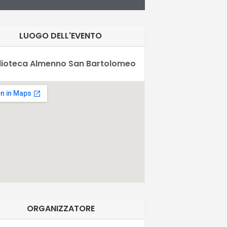
LUOGO DELL'EVENTO
lioteca Almenno San Bartolomeo
ORGANIZZATORE