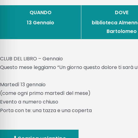
QUANDO
DOVE
13 Gennaio
biblioteca Almenn
Bartolomeo
CLUB DEL LIBRO – Gennaio
Questo mese leggiamo “Un giorno questo dolore ti sarà ut
Martedì 13 gennaio
(come ogni primo martedì del mese)
Evento a numero chiuso
Porta con te: una tazza e una coperta