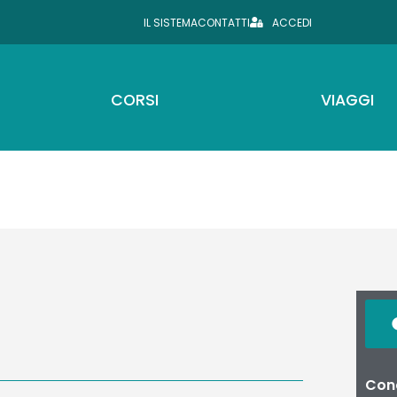
IL SISTEMA
CONTATTI
ACCEDI
CORSI
VIAGGI
Cond