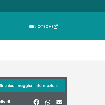
BIBLIOTECHE
richiedi maggiori informazioni
ividi