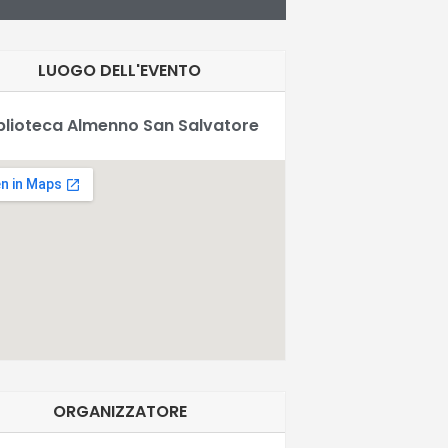
LUOGO DELL'EVENTO
blioteca Almenno San Salvatore
ORGANIZZATORE