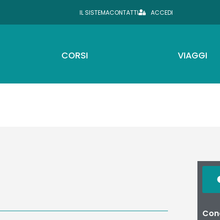
IL SISTEMA
CONTATTI
ACCEDI
CORSI
VIAGGI
Cond