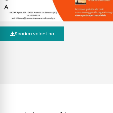
Scarica volantino