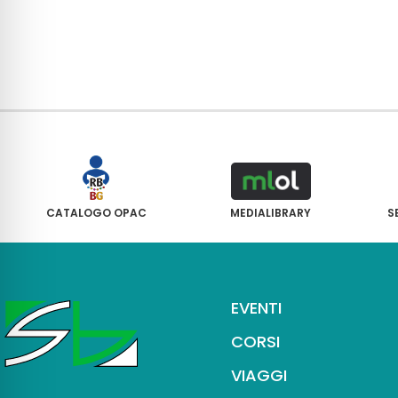
CATALOGO OPAC
MEDIALIBRARY
S
EVENTI
CORSI
VIAGGI