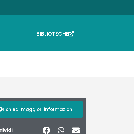
BIBLIOTECHE
richiedi maggiori informazioni
ividi