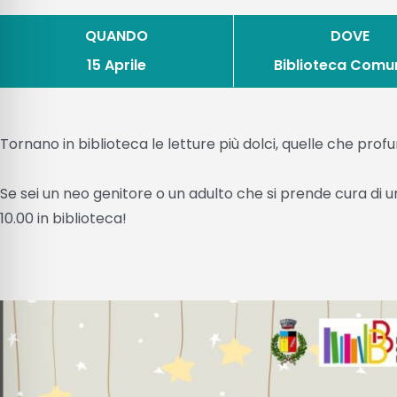
QUANDO
DOVE
15 Aprile
Biblioteca Comu
Tornano in biblioteca le letture più dolci, quelle che pro
Se sei un neo genitore o un adulto che si prende cura di 
10.00 in biblioteca!