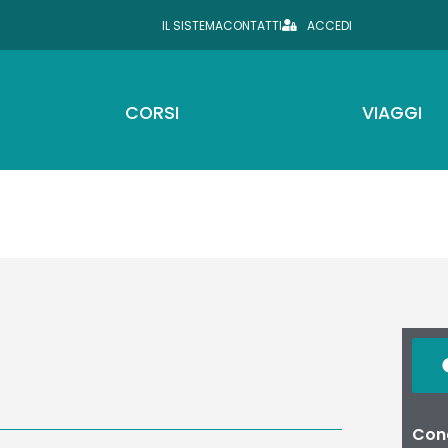
IL SISTEMA
CONTATTI
ACCEDI
CORSI
VIAGGI
Cond