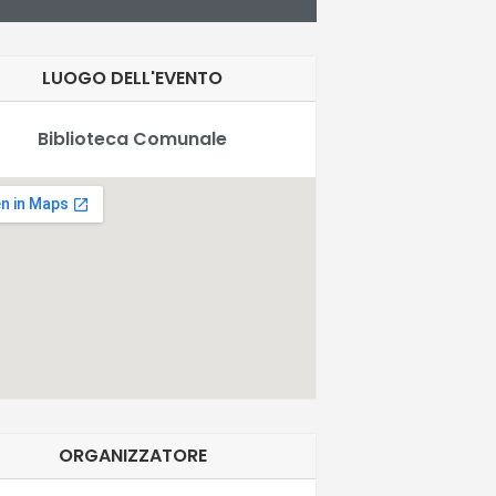
LUOGO DELL'EVENTO
Biblioteca Comunale
ORGANIZZATORE