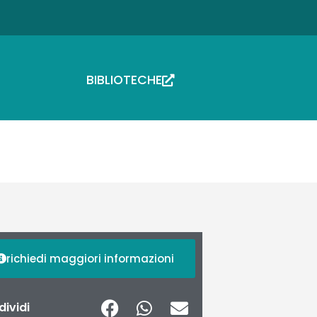
BIBLIOTECHE
richiedi maggiori informazioni
ividi