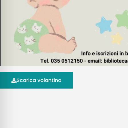
Scarica volantino