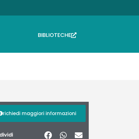
BIBLIOTECHE
richiedi maggiori informazioni
ividi