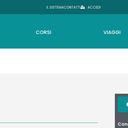
IL SISTEMA
CONTATTI
ACCEDI
CORSI
VIAGGI
Cond