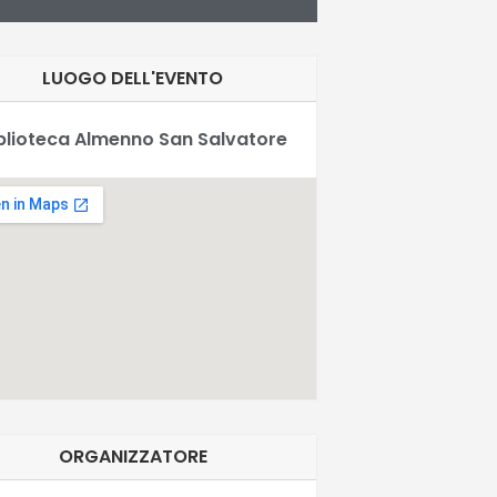
LUOGO DELL'EVENTO
blioteca Almenno San Salvatore
ORGANIZZATORE