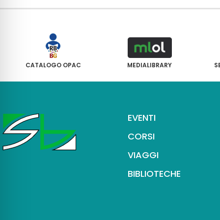
CATALOGO OPAC
MEDIALIBRARY
S
EVENTI
CORSI
VIAGGI
BIBLIOTECHE