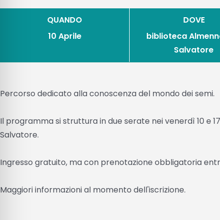
QUANDO
DOVE
10 Aprile
biblioteca Almenn
Salvatore
Percorso dedicato alla conoscenza del mondo dei semi.
Il programma si struttura in due serate nei venerdì 10 e 1
Salvatore.
Ingresso gratuito, ma con prenotazione obbligatoria entro 
Maggiori informazioni al momento dell'iscrizione.