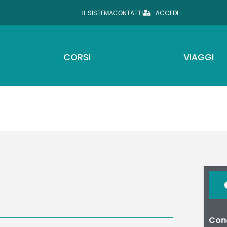
IL SISTEMA
CONTATTI
ACCEDI
CORSI
VIAGGI
Cond