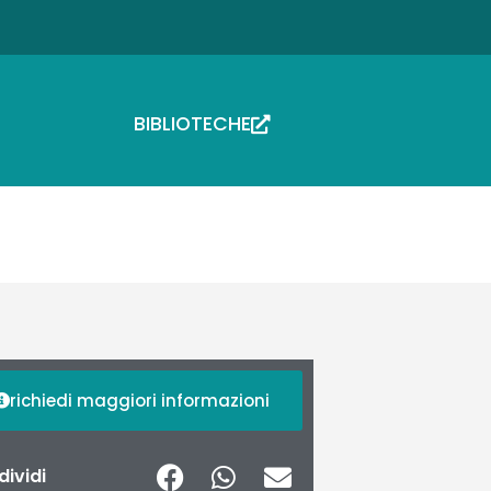
BIBLIOTECHE
richiedi maggiori informazioni
ividi