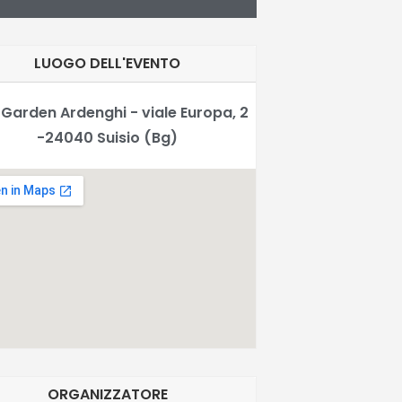
LUOGO DELL'EVENTO
Garden Ardenghi - viale Europa, 2
-24040 Suisio (Bg)
ORGANIZZATORE