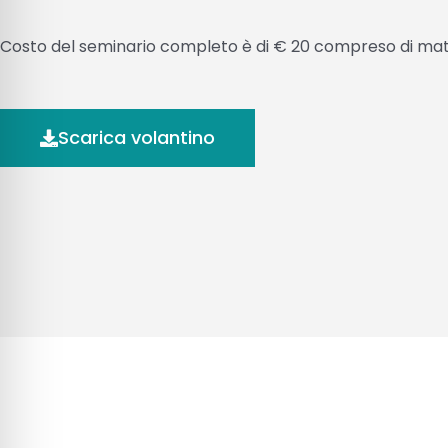
Costo del seminario completo è di € 20 compreso di mat
Scarica volantino