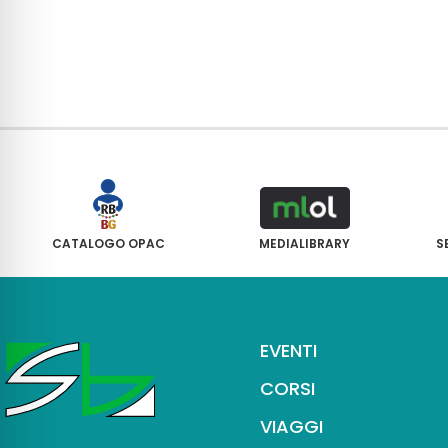
CATALOGO OPAC
MEDIALIBRARY
S
EVENTI
CORSI
VIAGGI