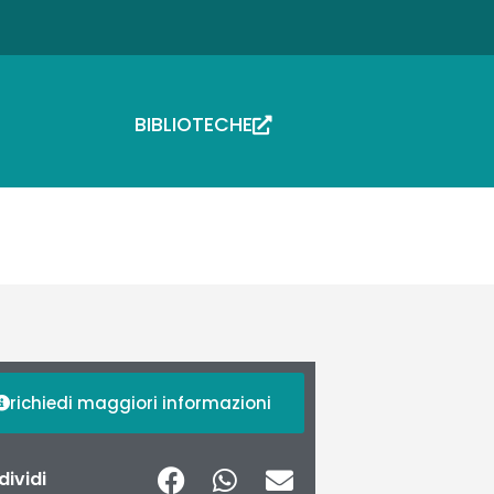
BIBLIOTECHE
richiedi maggiori informazioni
ividi