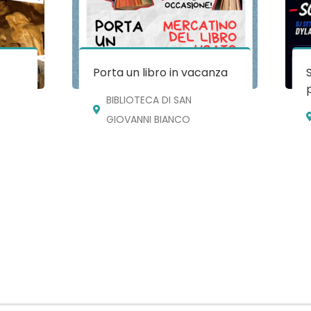
e
Porta un libro in vacanza
BIBLIOTECA DI SAN
GIOVANNI BIANCO