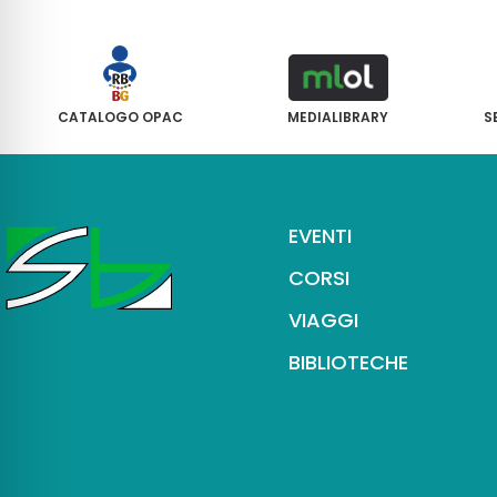
CATALOGO OPAC
MEDIALIBRARY
S
EVENTI
CORSI
VIAGGI
BIBLIOTECHE