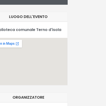
LUOGO DELL'EVENTO
blioteca comunale Terno d'isola
ORGANIZZATORE