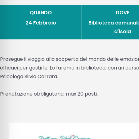
QUANDO
DOVE
24 Febbraio
Biblioteca comunal
d'isola
Prosegue il viaggio alla scoperta del mondo delle emozion
efficaci per gestirle. Lo faremo in biblioteca, con un corso
Psicologa Silvia Carrara.
Prenotazione obbligatoria, max 20 posti.