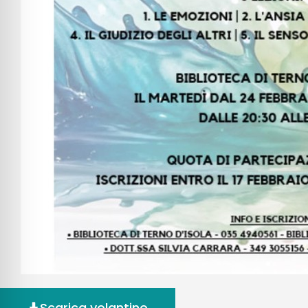
Scarica volantino