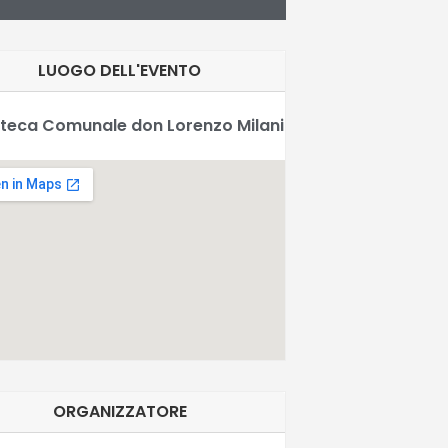
LUOGO DELL'EVENTO
oteca Comunale don Lorenzo Milani
ORGANIZZATORE