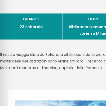
QUANDO
DOVE
23 Febbraio
Biblioteca Comuna
Lorenzo Milan
Il nostro viaggio inizia da Sofia, una città ideale da esplo
molte delle sue attrazioni sono vicine tra loro. Trecento
Metropoli moderna e dinamica, capitale della Romania.