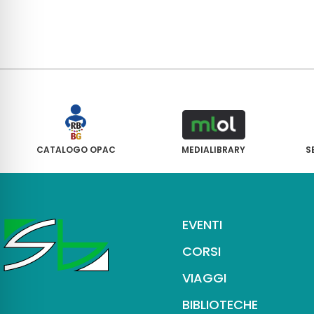
CATALOGO OPAC
MEDIALIBRARY
S
EVENTI
CORSI
VIAGGI
BIBLIOTECHE