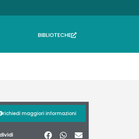
BIBLIOTECHE
richiedi maggiori informazioni
ividi