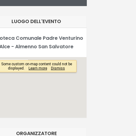
LUOGO DELL'EVENTO
lioteca Comunale Padre Venturino
Alce - Almenno San Salvatore
ORGANIZZATORE