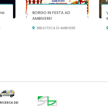
ma
BORGO IN FESTA AD
AMBIVERE!
O
BIBLIOTECA DI AMBIVERE
 RICERCA DEI