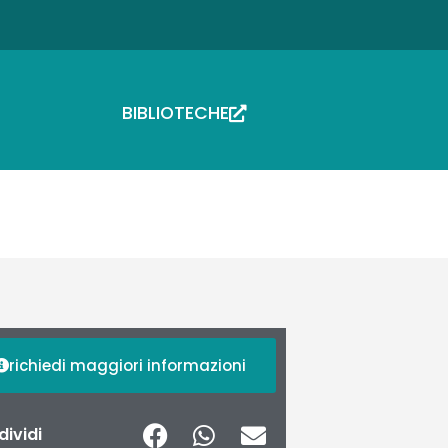
BIBLIOTECHE
richiedi maggiori informazioni
ividi