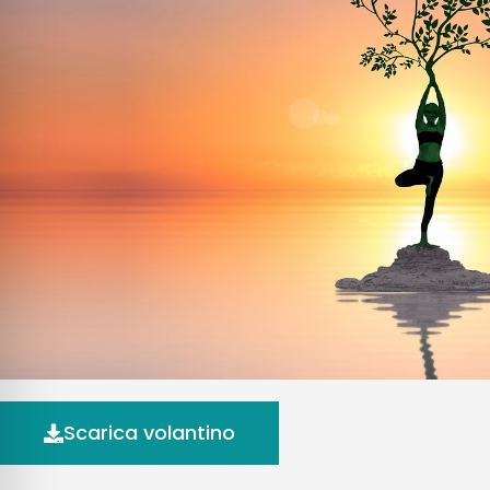
Scarica volantino