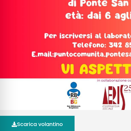
Scarica volantino