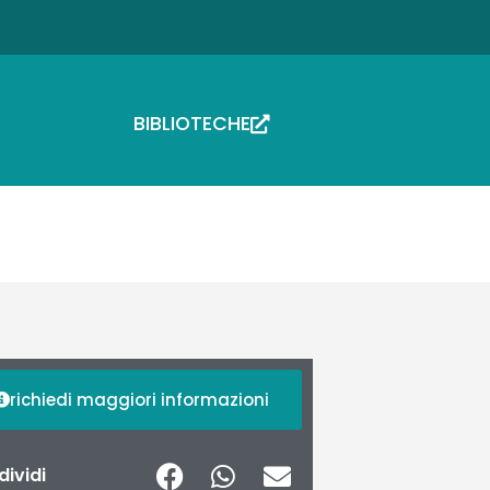
BIBLIOTECHE
richiedi maggiori informazioni
ividi