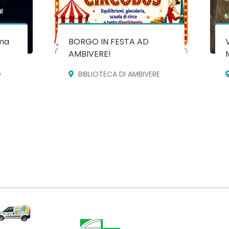
ma
BORGO IN FESTA AD
AMBIVERE!
O
BIBLIOTECA DI AMBIVERE