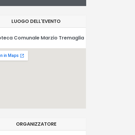
LUOGO DELL'EVENTO
ioteca Comunale Marzio Tremaglia
ORGANIZZATORE