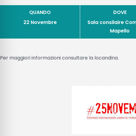
QUANDO
DOVE
22 Novembre
Sala consilaire Co
Mapello
Per maggiori informazioni consultare la locandina.