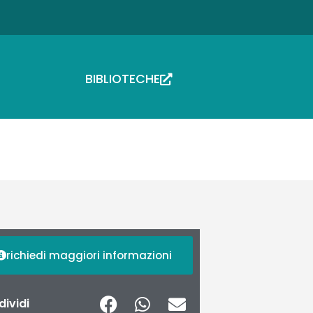
BIBLIOTECHE
richiedi maggiori informazioni
ividi