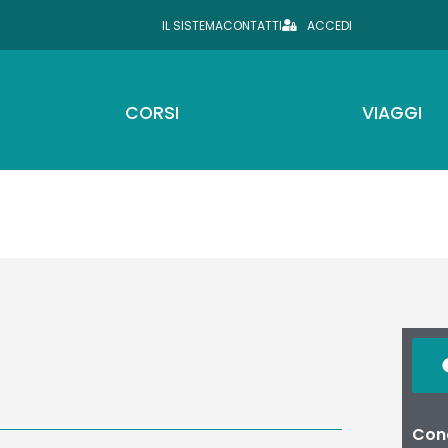
IL SISTEMA
CONTATTI
ACCEDI
CORSI
VIAGGI
Cond