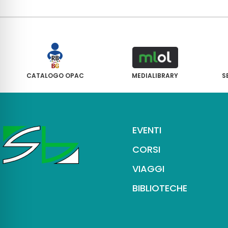
CATALOGO OPAC
MEDIALIBRARY
S
EVENTI
CORSI
VIAGGI
BIBLIOTECHE