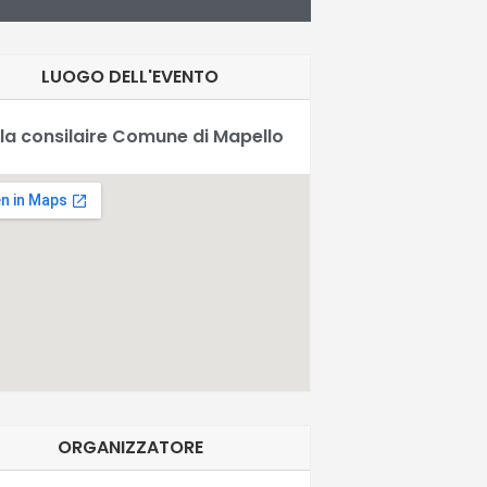
LUOGO DELL'EVENTO
la consilaire Comune di Mapello
ORGANIZZATORE