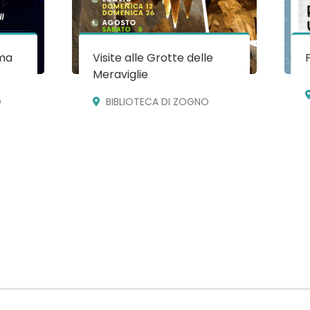
ma
Visite alle Grotte delle
Meraviglie
O
BIBLIOTECA DI ZOGNO