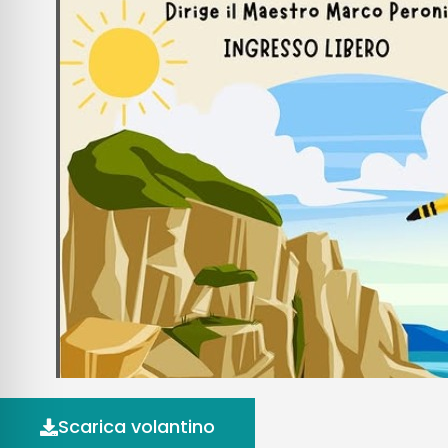
Scarica volantino