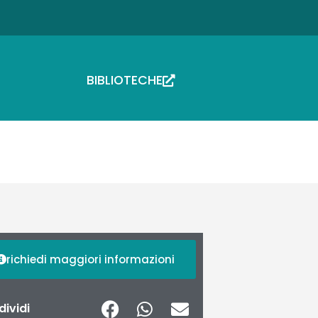
BIBLIOTECHE
richiedi maggiori informazioni
ividi