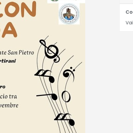
Co
Vai