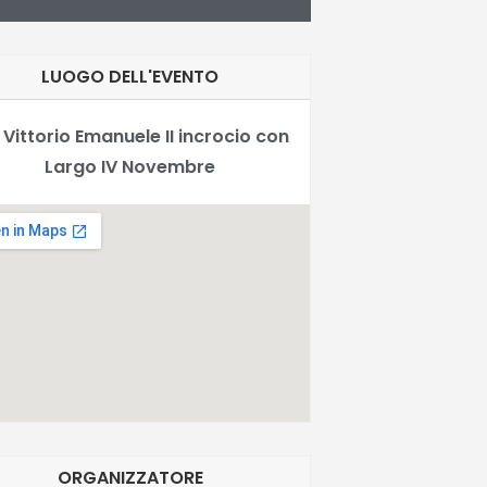
LUOGO DELL'EVENTO
 Vittorio Emanuele II incrocio con
Largo IV Novembre
ORGANIZZATORE