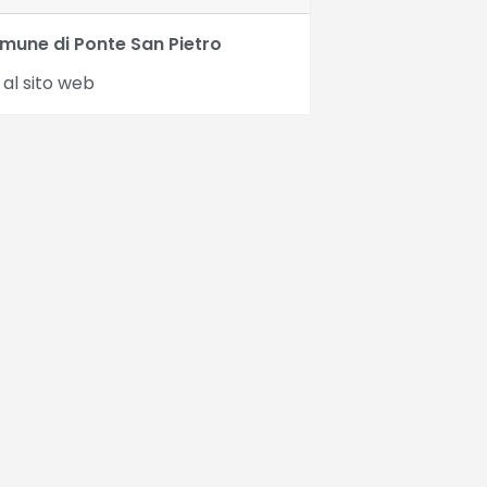
mune di Ponte San Pietro
 al sito web