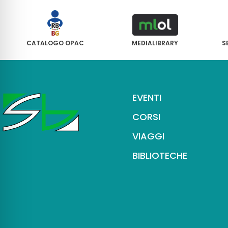
CATALOGO OPAC
MEDIALIBRARY
S
EVENTI
CORSI
VIAGGI
BIBLIOTECHE