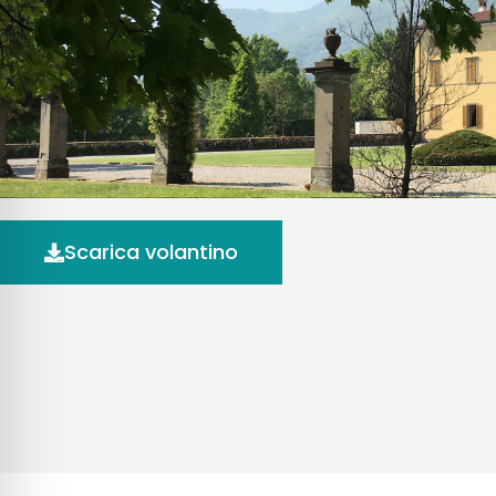
Scarica volantino