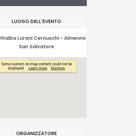
LUOGO DELL'EVENTO
 Vitalba Lurani Cernuschi - Almenno
San Salvatore
ORGANIZZATORE