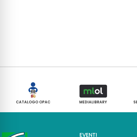
CATALOGO OPAC
MEDIALIBRARY
S
EVENTI