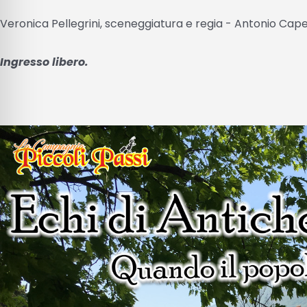
Veronica Pellegrini, sceneggiatura e regia - Antonio Cape
Ingresso libero.