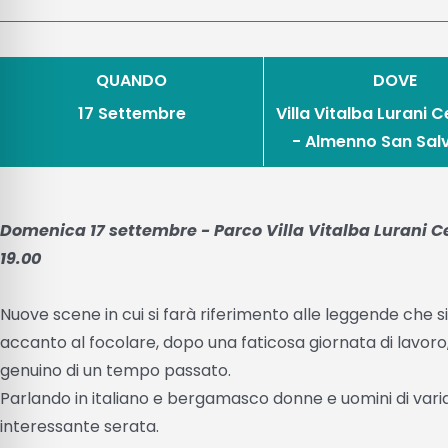
QUANDO
DOVE
17 Settembre
Villa Vitalba Lurani 
- Almenno San Sal
Domenica 17 settembre - Parco Villa Vitalba Lurani Cer
19.00
Nuove scene in cui si farà riferimento alle leggende che
accanto al focolare, dopo una faticosa giornata di lavoro
genuino di un tempo passato.
Parlando in italiano e bergamasco donne e uomini di varia
interessante serata.