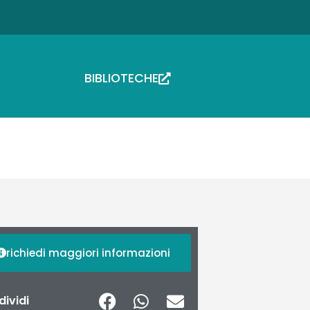
BIBLIOTECHE
richiedi maggiori informazioni
ividi