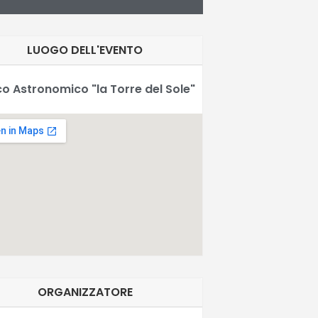
LUOGO DELL'EVENTO
o Astronomico "la Torre del Sole"
ORGANIZZATORE