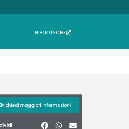
BIBLIOTECHE
richiedi maggiori informazioni
ividi