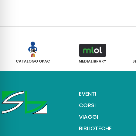
CATALOGO OPAC
MEDIALIBRARY
S
EVENTI
CORSI
VIAGGI
BIBLIOTECHE