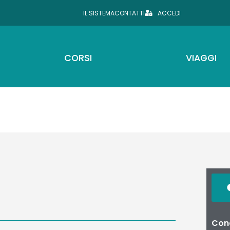
IL SISTEMA
CONTATTI
ACCEDI
CORSI
VIAGGI
Cond