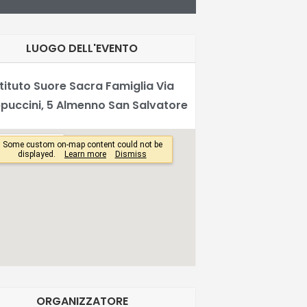
LUOGO DELL'EVENTO
stituto Suore Sacra Famiglia Via
puccini, 5 Almenno San Salvatore
ORGANIZZATORE