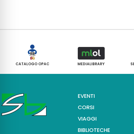
CATALOGO OPAC
MEDIALIBRARY
S
EVENTI
CORSI
VIAGGI
BIBLIOTECHE