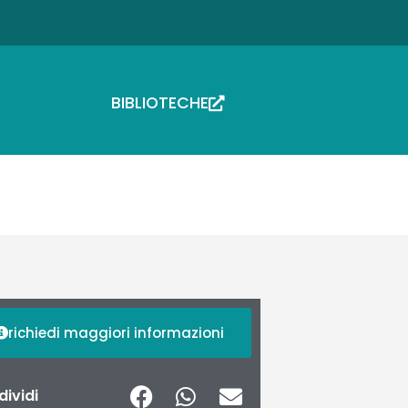
BIBLIOTECHE
richiedi maggiori informazioni
ividi