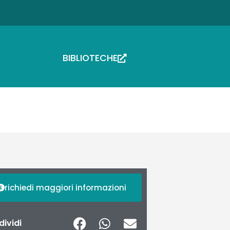
BIBLIOTECHE
richiedi maggiori informazioni
ividi