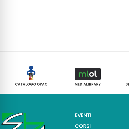
CATALOGO OPAC
MEDIALIBRARY
S
EVENTI
CORSI