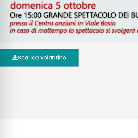
Scarica volantino