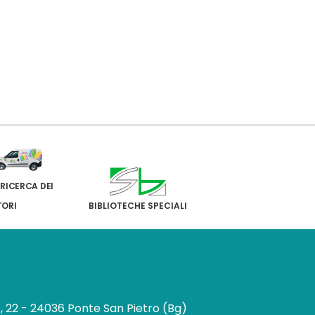
 RICERCA DEI
TORI
BIBLIOTECHE SPECIALI
e, 22 - 24036 Ponte San Pietro (Bg)