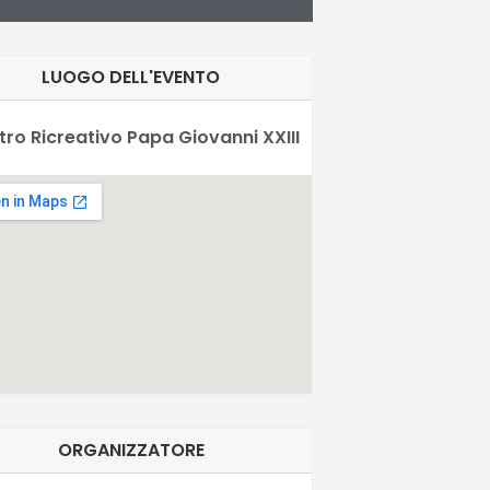
LUOGO DELL'EVENTO
ro Ricreativo Papa Giovanni XXIII
ORGANIZZATORE