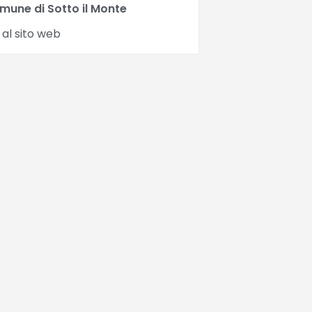
mune di Sotto il Monte
 al sito web