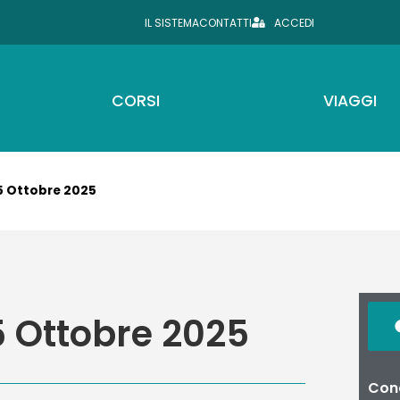
IL SISTEMA
CONTATTI
ACCEDI
CORSI
VIAGGI
-5 Ottobre 2025
5 Ottobre 2025
Cond