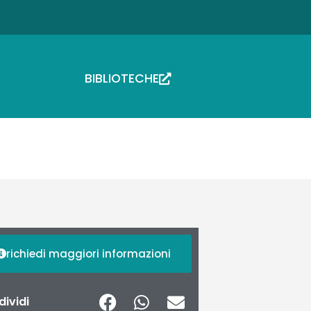
BIBLIOTECHE
richiedi maggiori informazioni
ividi