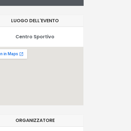
LUOGO DELL'EVENTO
Centro Sportivo
ORGANIZZATORE