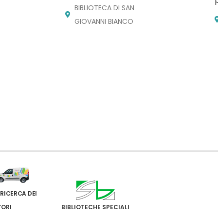
BIBLIOTECA DI SAN
GIOVANNI BIANCO
 RICERCA DEI
TORI
BIBLIOTECHE SPECIALI