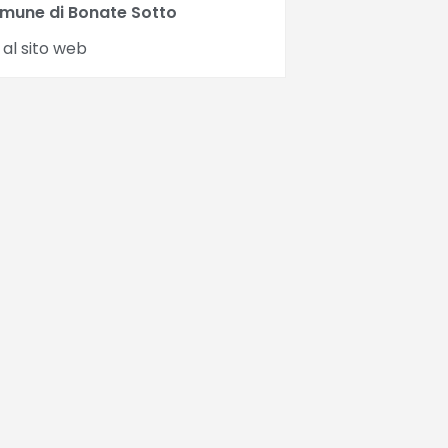
mune di Bonate Sotto
 al sito web