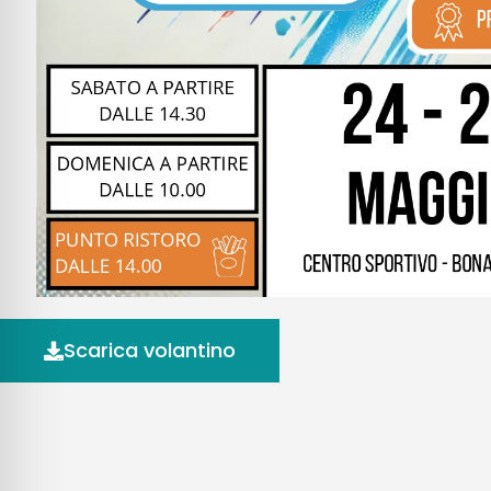
Scarica volantino