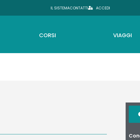
IL SISTEMA
CONTATTI
ACCEDI
CORSI
VIAGGI
Cond