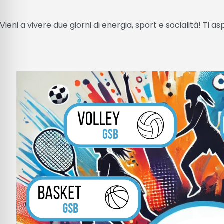
Vieni a vivere due giorni di energia, sport e socialità! Ti a