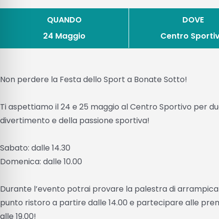
QUANDO
DOVE
24 Maggio
Centro Sporti
Non perdere la Festa dello Sport a Bonate Sotto!
Ti aspettiamo il 24 e 25 maggio al Centro Sportivo per du
divertimento e della passione sportiva!
Sabato: dalle 14.30
Domenica: dalle 10.00
Durante l’evento potrai provare la palestra di arrampicata
punto ristoro a partire dalle 14.00 e partecipare alle pr
alle 19.00!