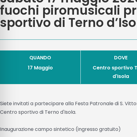
fuochi piromusicali pr
sportivo di Terno d’Iso
QUANDO
DOVE
17 Maggio
Centro sportivo 
d'Isola
Siete invitati a partecipare alla Festa Patronale di S. Vit
Centro sportivo di Terno d'Isola.
Inaugurazione campo sintetico (ingresso gratuito)