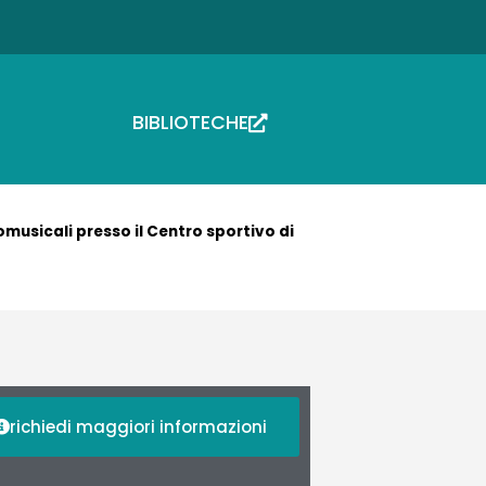
BIBLIOTECHE
musicali presso il Centro sportivo di
richiedi maggiori informazioni