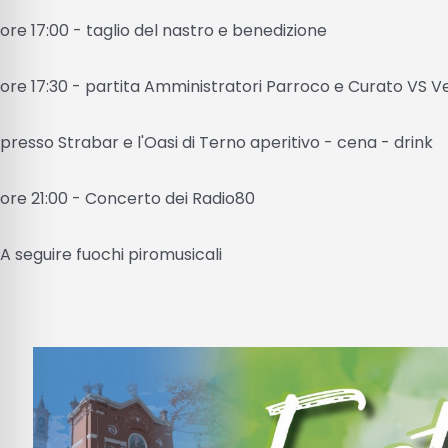
ore 17:00 - taglio del nastro e benedizione
ore 17:30 - partita Amministratori Parroco e Curato VS V
presso Strabar e l'Oasi di Terno aperitivo - cena - drink
ore 21:00 - Concerto dei Radio80
A seguire fuochi piromusicali