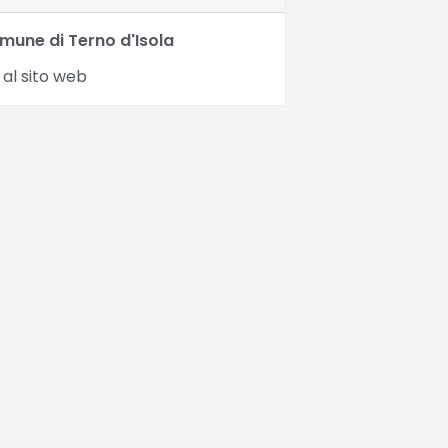
mune di Terno d'Isola
 al sito web