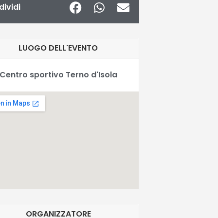
ividi
LUOGO DELL'EVENTO
Centro sportivo Terno d'Isola
ORGANIZZATORE