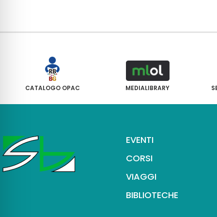
CATALOGO OPAC
MEDIALIBRARY
S
EVENTI
CORSI
VIAGGI
BIBLIOTECHE