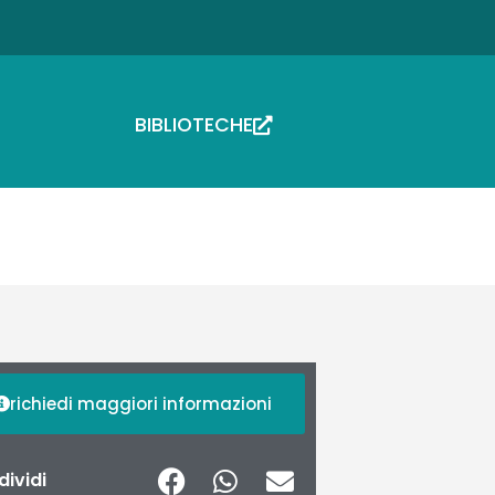
BIBLIOTECHE
richiedi maggiori informazioni
ividi