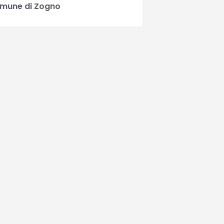
mune di Zogno