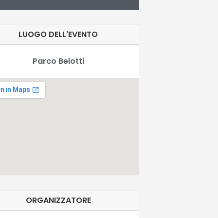
LUOGO DELL'EVENTO
Parco Belotti
ORGANIZZATORE