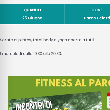
QUANDO
DOVE
25 Giugno
Parco Belotti
Serate di pilates, total body e yoga aperte a tutti.
I mercoledì dalle 19:30 alle 20:30.