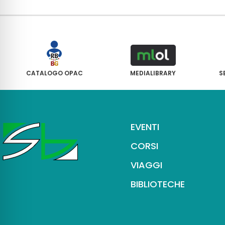
CATALOGO OPAC
MEDIALIBRARY
S
EVENTI
CORSI
VIAGGI
BIBLIOTECHE