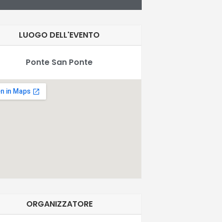
LUOGO DELL'EVENTO
Ponte San Ponte
ORGANIZZATORE