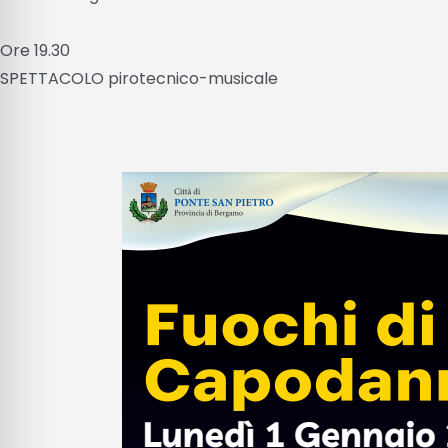
Ore 19.30
SPETTACOLO pirotecnico-musicale