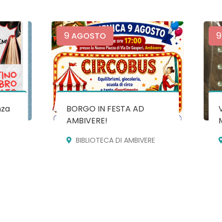
9
9
AGOSTO
nza
BORGO IN FESTA AD
AMBIVERE!
BIBLIOTECA DI AMBIVERE