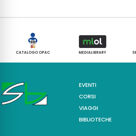
CATALOGO OPAC
MEDIALIBRARY
S
EVENTI
CORSI
VIAGGI
BIBLIOTECHE