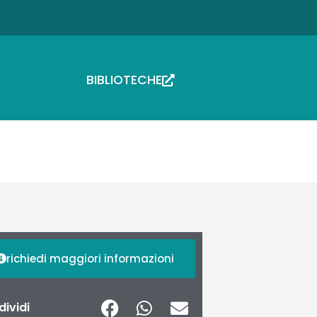
BIBLIOTECHE
richiedi maggiori informazioni
ividi