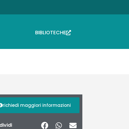
BIBLIOTECHE
richiedi maggiori informazioni
ividi