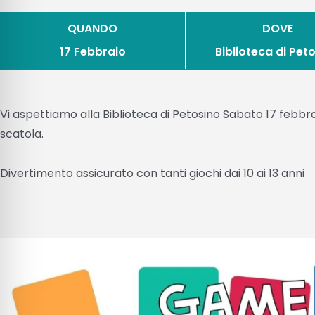
QUANDO
DOVE
17 Febbraio
Biblioteca di Pet
Vi aspettiamo alla Biblioteca di Petosino Sabato 17 febbrai
scatola.
Divertimento assicurato con tanti giochi dai 10 ai 13 anni