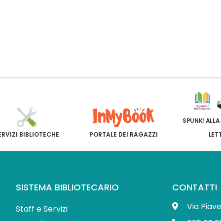
SPUNK! ALLA
ERVIZI BIBLIOTECHE
PORTALE DEI RAGAZZI
LET
SISTEMA BIBLIOTECARIO
CONTATTI
Via Piav
Staff e Servizi