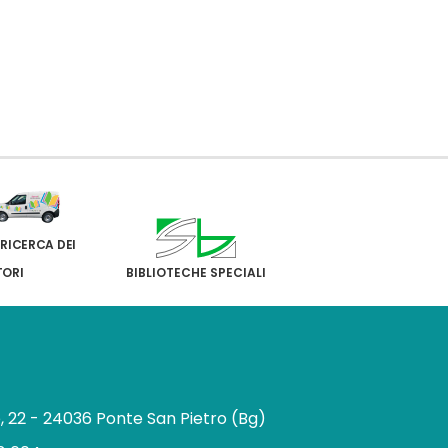
 RICERCA DEI
TORI
BIBLIOTECHE SPECIALI
e, 22 - 24036 Ponte San Pietro (Bg)