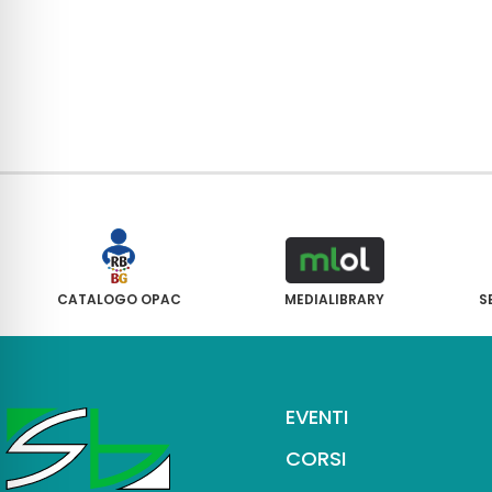
CATALOGO OPAC
MEDIALIBRARY
S
EVENTI
CORSI