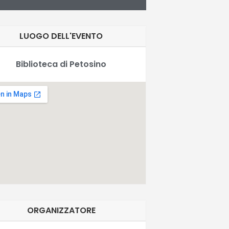
LUOGO DELL'EVENTO
Biblioteca di Petosino
ORGANIZZATORE