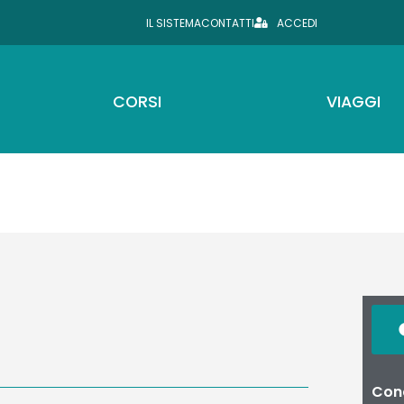
IL SISTEMA
CONTATTI
ACCEDI
CORSI
VIAGGI
Cond