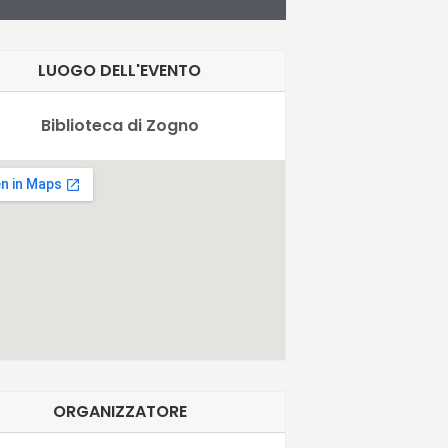
LUOGO DELL'EVENTO
Biblioteca di Zogno
ORGANIZZATORE