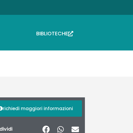
BIBLIOTECHE
richiedi maggiori informazioni
ividi