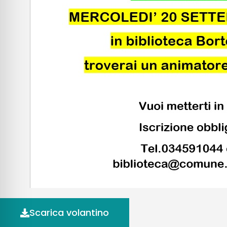
Scarica volantino