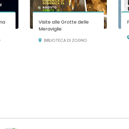
ma
Visite alle Grotte delle
Meraviglie
O
BIBLIOTECA DI ZOGNO