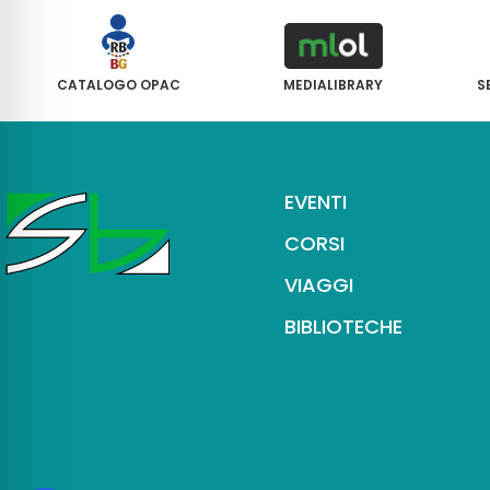
CATALOGO OPAC
MEDIALIBRARY
S
EVENTI
CORSI
VIAGGI
BIBLIOTECHE