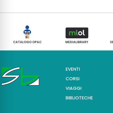
CATALOGO OPAC
MEDIALIBRARY
S
EVENTI
CORSI
VIAGGI
BIBLIOTECHE