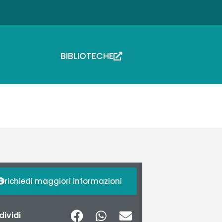
BIBLIOTECHE
richiedi maggiori informazioni
ividi