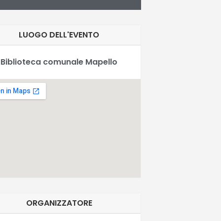
LUOGO DELL'EVENTO
Biblioteca comunale Mapello
ORGANIZZATORE