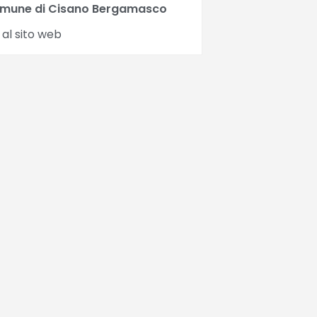
mune di Cisano Bergamasco
 al sito web