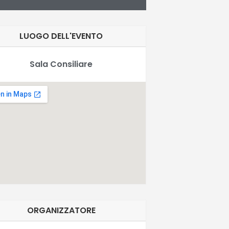
LUOGO DELL'EVENTO
Sala Consiliare
ORGANIZZATORE