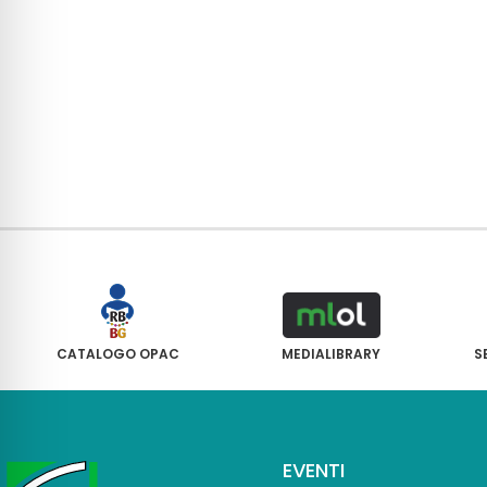
CATALOGO OPAC
MEDIALIBRARY
S
EVENTI