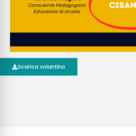
Scarica volantino