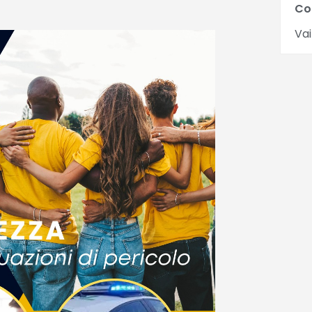
Co
Vai