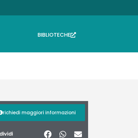
BIBLIOTECHE
richiedi maggiori informazioni
ividi